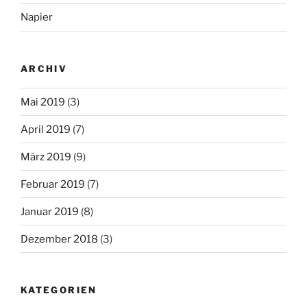
Napier
ARCHIV
Mai 2019
(3)
April 2019
(7)
März 2019
(9)
Februar 2019
(7)
Januar 2019
(8)
Dezember 2018
(3)
KATEGORIEN