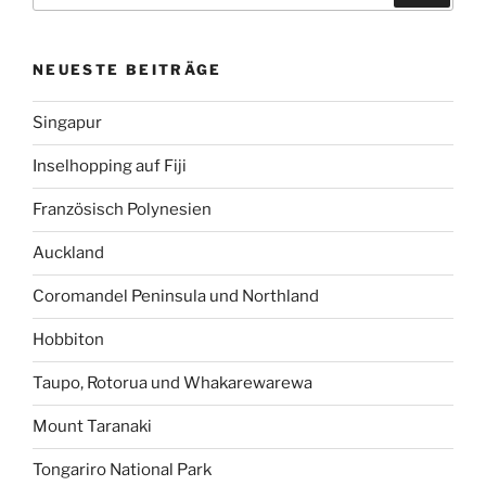
NEUESTE BEITRÄGE
Singapur
Inselhopping auf Fiji
Französisch Polynesien
Auckland
Coromandel Peninsula und Northland
Hobbiton
Taupo, Rotorua und Whakarewarewa
Mount Taranaki
Tongariro National Park