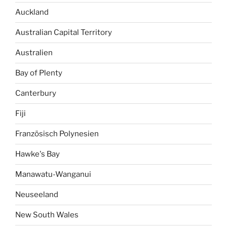
Auckland
Australian Capital Territory
Australien
Bay of Plenty
Canterbury
Fiji
Französisch Polynesien
Hawke's Bay
Manawatu-Wanganui
Neuseeland
New South Wales