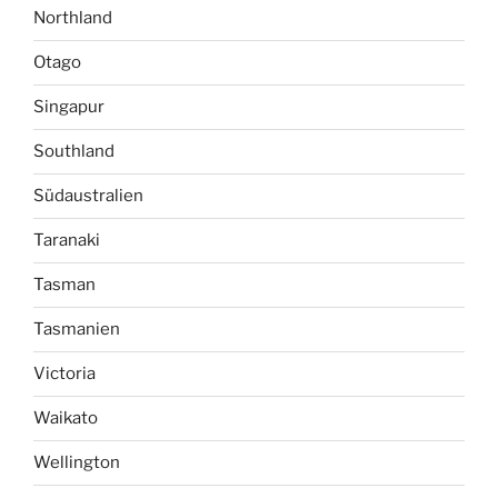
Northland
Otago
Singapur
Southland
Südaustralien
Taranaki
Tasman
Tasmanien
Victoria
Waikato
Wellington