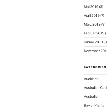
Mai 2019
(3)
April 2019
(7)
März 2019
(9)
Februar 2019
(
Januar 2019
(8
Dezember 201
KATEGORIEN
Auckland
Australian Capit
Australien
Bay of Plenty