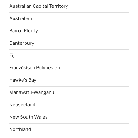
Australian Capital Territory
Australien
Bay of Plenty
Canterbury
Fiji
Französisch Polynesien
Hawke's Bay
Manawatu-Wanganui
Neuseeland
New South Wales
Northland