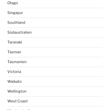
Otago
Singapur
Southland
Südaustralien
Taranaki
Tasman
Tasmanien
Victoria
Waikato
Wellington
West Coast