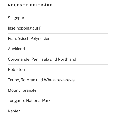
NEUESTE BEITRÄGE
Singapur
Inselhopping auf Fiji
Französisch Polynesien
Auckland
Coromandel Peninsula und Northland
Hobbiton
Taupo, Rotorua und Whakarewarewa
Mount Taranaki
Tongariro National Park
Napier