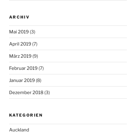
ARCHIV
Mai 2019
(3)
April 2019
(7)
März 2019
(9)
Februar 2019
(7)
Januar 2019
(8)
Dezember 2018
(3)
KATEGORIEN
Auckland