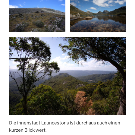
Die innenstadt Launcestons ist durchaus auch einen
kurzen Blick wert.