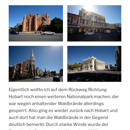
Eigentlich wollte ich auf dem Rückweg Richtung
Hobart noch einen weiteren Nationalpark machen, der
war wegen anhaltender Waldbrände allerdings
gesperrt. Also ging es wieder zurück nach Hobart und
auch dort hat man die Waldbrände in der Gegend
deutlich bemerkt. Durch starke Winde wurde der