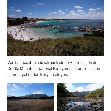
Von Launceston hab ich auch einen Abstecher in den
Cradle Mountain National Park gemacht und dort den
namensgebenden Berg bestiegen.