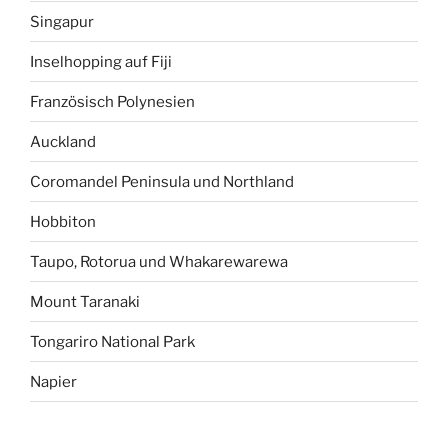
Singapur
Inselhopping auf Fiji
Französisch Polynesien
Auckland
Coromandel Peninsula und Northland
Hobbiton
Taupo, Rotorua und Whakarewarewa
Mount Taranaki
Tongariro National Park
Napier