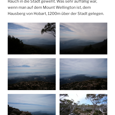
Rauch in die Stadt geweht. Was sehr auffällig war,
wenn man auf dem Mount Wellington ist, dem
Hausberg von Hobart, 1200m über der Stadt gelegen.