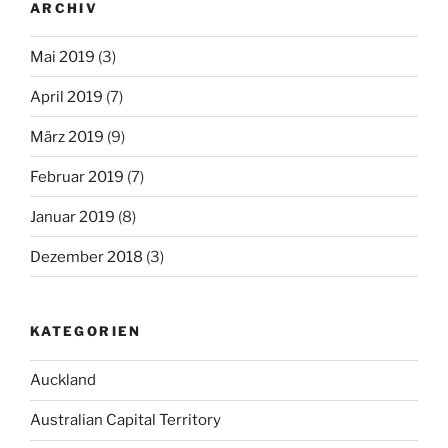
ARCHIV
Mai 2019
(3)
April 2019
(7)
März 2019
(9)
Februar 2019
(7)
Januar 2019
(8)
Dezember 2018
(3)
KATEGORIEN
Auckland
Australian Capital Territory