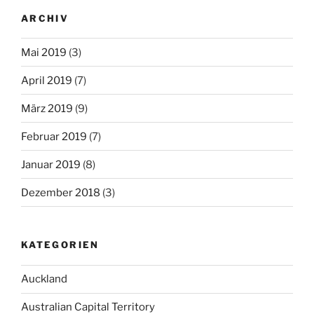
ARCHIV
Mai 2019
(3)
April 2019
(7)
März 2019
(9)
Februar 2019
(7)
Januar 2019
(8)
Dezember 2018
(3)
KATEGORIEN
Auckland
Australian Capital Territory