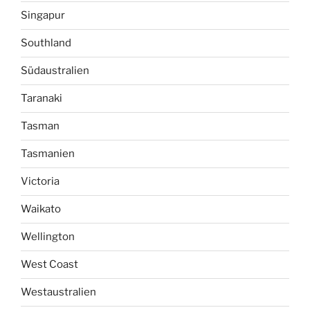
Singapur
Southland
Südaustralien
Taranaki
Tasman
Tasmanien
Victoria
Waikato
Wellington
West Coast
Westaustralien