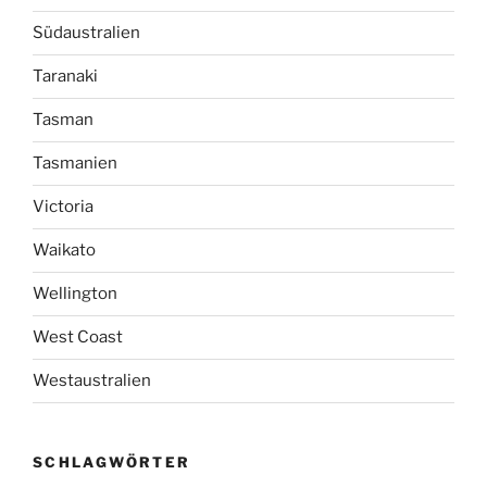
Südaustralien
Taranaki
Tasman
Tasmanien
Victoria
Waikato
Wellington
West Coast
Westaustralien
SCHLAGWÖRTER