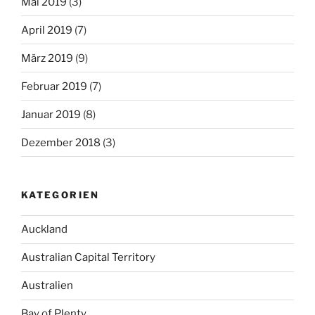
Mai 2019
(3)
April 2019
(7)
März 2019
(9)
Februar 2019
(7)
Januar 2019
(8)
Dezember 2018
(3)
KATEGORIEN
Auckland
Australian Capital Territory
Australien
Bay of Plenty