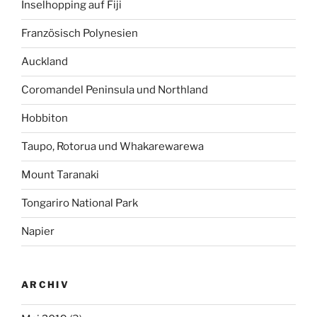
Inselhopping auf Fiji
Französisch Polynesien
Auckland
Coromandel Peninsula und Northland
Hobbiton
Taupo, Rotorua und Whakarewarewa
Mount Taranaki
Tongariro National Park
Napier
ARCHIV