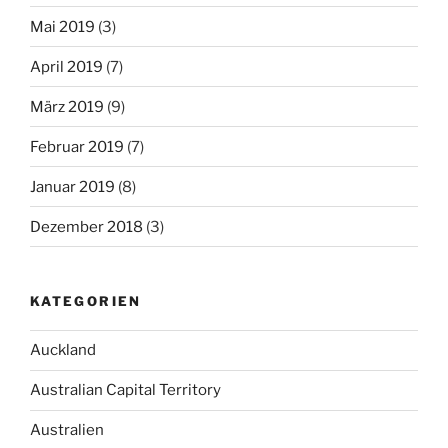
Mai 2019
(3)
April 2019
(7)
März 2019
(9)
Februar 2019
(7)
Januar 2019
(8)
Dezember 2018
(3)
KATEGORIEN
Auckland
Australian Capital Territory
Australien