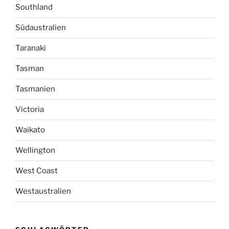
Southland
Südaustralien
Taranaki
Tasman
Tasmanien
Victoria
Waikato
Wellington
West Coast
Westaustralien