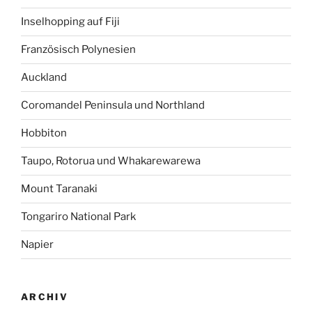
Inselhopping auf Fiji
Französisch Polynesien
Auckland
Coromandel Peninsula und Northland
Hobbiton
Taupo, Rotorua und Whakarewarewa
Mount Taranaki
Tongariro National Park
Napier
ARCHIV