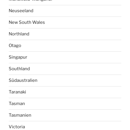
Neuseeland
New South Wales
Northland
Otago
Singapur
Southland
Südaustralien
Taranaki
Tasman
Tasmanien
Victoria