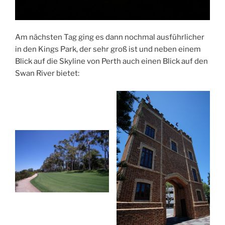
Am nächsten Tag ging es dann nochmal ausführlicher
in den Kings Park, der sehr groß ist und neben einem
Blick auf die Skyline von Perth auch einen Blick auf den
Swan River bietet: