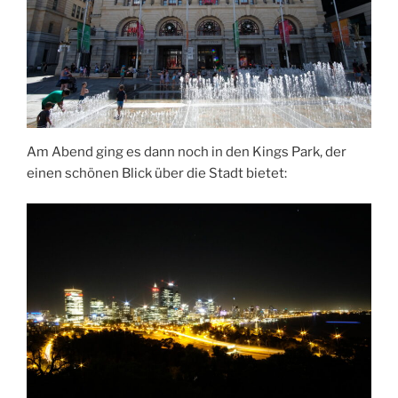
Am Abend ging es dann noch in den Kings Park, der
einen schönen Blick über die Stadt bietet: