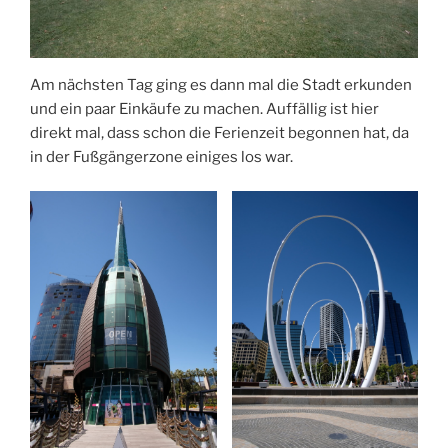
Am nächsten Tag ging es dann mal die Stadt erkunden
und ein paar Einkäufe zu machen. Auffällig ist hier
direkt mal, dass schon die Ferienzeit begonnen hat, da
in der Fußgängerzone einiges los war.