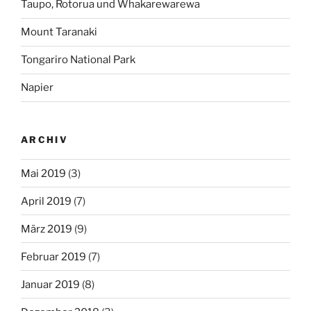
Taupo, Rotorua und Whakarewarewa
Mount Taranaki
Tongariro National Park
Napier
ARCHIV
Mai 2019
(3)
April 2019
(7)
März 2019
(9)
Februar 2019
(7)
Januar 2019
(8)