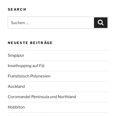
SEARCH
Suchen
Suche
nach:
NEUESTE BEITRÄGE
Singapur
Inselhopping auf Fiji
Französisch Polynesien
Auckland
Coromandel Peninsula und Northland
Hobbiton