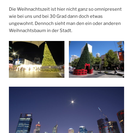
Die Weihnachtszeit ist hier nicht ganz so omnipresent
wie bei uns und bei 30 Grad dann doch etwas
ungewohnt. Dennoch sieht man den ein oder anderen
Weihnachtsbaum in der Stadt.