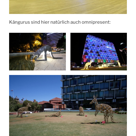
Kängurus sind hier natürlich auch omnipresent: