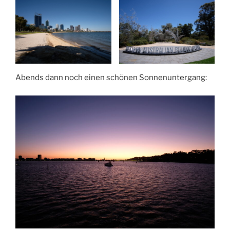
Abends dann noch einen schönen Sonnenuntergang: