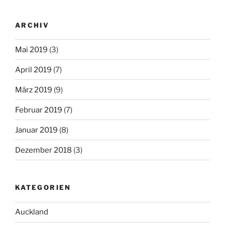
ARCHIV
Mai 2019
(3)
April 2019
(7)
März 2019
(9)
Februar 2019
(7)
Januar 2019
(8)
Dezember 2018
(3)
KATEGORIEN
Auckland