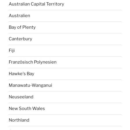
Australian Capital Territory
Australien
Bay of Plenty
Canterbury
Fiji
Französisch Polynesien
Hawke's Bay
Manawatu-Wanganui
Neuseeland
New South Wales
Northland