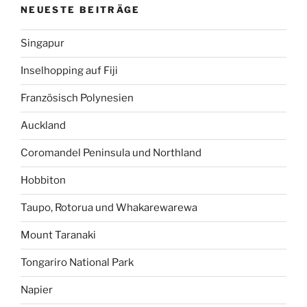
NEUESTE BEITRÄGE
Singapur
Inselhopping auf Fiji
Französisch Polynesien
Auckland
Coromandel Peninsula und Northland
Hobbiton
Taupo, Rotorua und Whakarewarewa
Mount Taranaki
Tongariro National Park
Napier