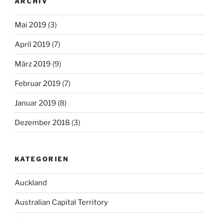
ARCHIV
Mai 2019
(3)
April 2019
(7)
März 2019
(9)
Februar 2019
(7)
Januar 2019
(8)
Dezember 2018
(3)
KATEGORIEN
Auckland
Australian Capital Territory