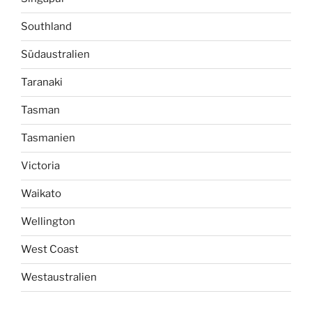
Southland
Südaustralien
Taranaki
Tasman
Tasmanien
Victoria
Waikato
Wellington
West Coast
Westaustralien